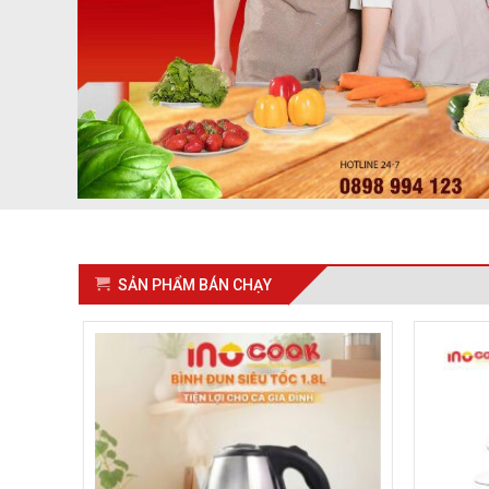
SẢN PHẨM BÁN CHẠY