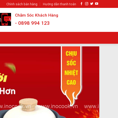
Chính sách bán hàng
Hướng dẫn thanh toán
Chăm Sóc Khách Hàng
- 0898 994 123