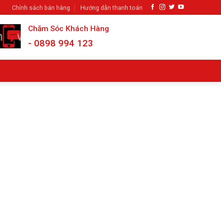
Chính sách bán hàng
Hướng dẫn thanh toán
Chăm Sóc Khách Hàng
- 0898 994 123