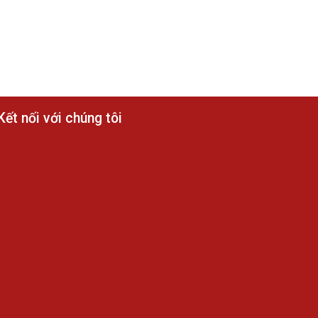
Kết nối với chúng tôi