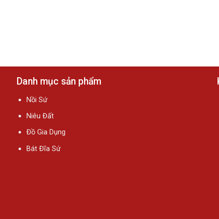
Danh mục sản phẩm
Nồi Sứ
Niêu Đất
Đồ Gia Dụng
Bát Đĩa Sứ